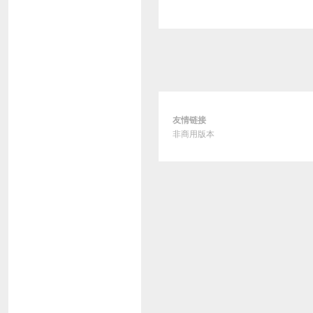
友情链接
非商用版本