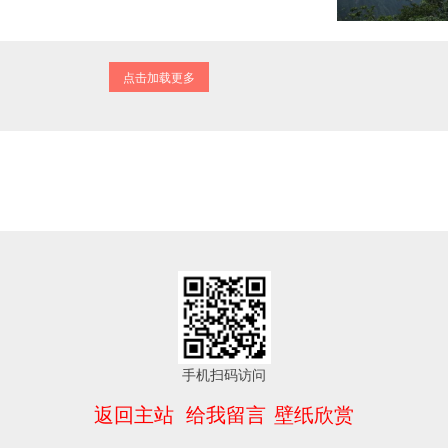
点击加载更多
手机扫码访问
返回主站
给我留言
壁纸欣赏