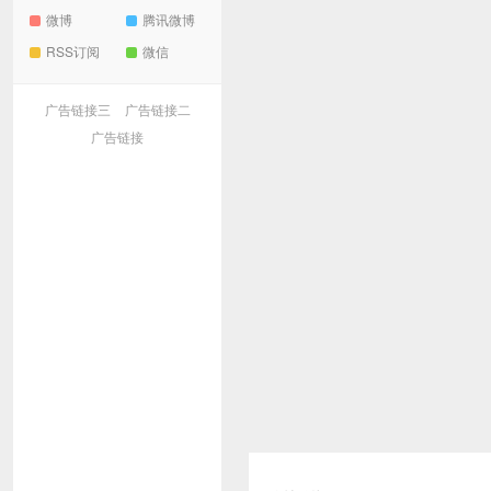
微博
腾讯微博
RSS订阅
微信
广告链接三
广告链接二
广告链接