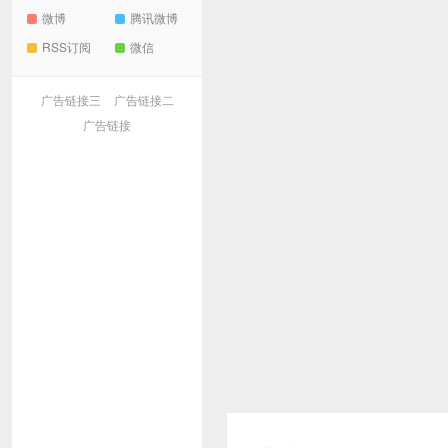
微博
腾讯微博
RSS订阅
微信
广告链接三
广告链接二
广告链接