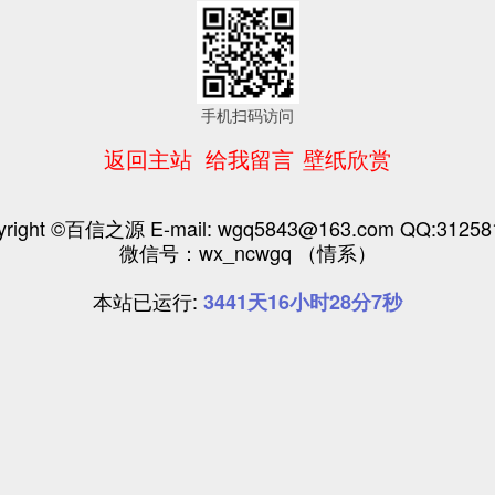
手机扫码访问
返回主站
给我留言
壁纸欣赏
yright ©百信之源 E-mail: wgq5843@163.com QQ:31258
微信号：wx_ncwgq （情系）
本站已运行:
3441天16小时28分8秒