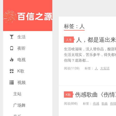
标签：人
生活
人，都是逼出来
人生
夜听
生活啥滋味，没人替你品，酸甜
生活太现实，苦乐参半，得失都
电视
你闯？道路都...
阅读(1139)
标签：
人
大实话
K歌
视频
伤感歌曲《伤情
主站
K歌
阅读(898)
标签：
伤感
歌曲
伤
广场舞