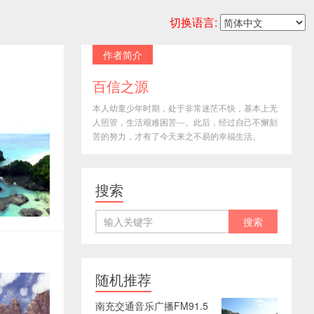
切换语言:
作者简介
百信之源
本人幼童少年时期，处于非常迷茫不快，基本上无
人照管，生活艰难困苦---。此后，经过自己不懈刻
苦的努力，才有了今天来之不易的幸福生活。
搜索
随机推荐
南充交通音乐广播FM91.5