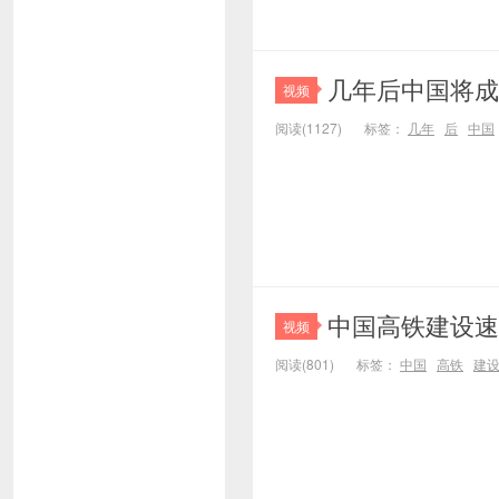
几年后中国将成
视频
阅读(1127)
标签：
几年
后
中国
中国高铁建设速
视频
阅读(801)
标签：
中国
高铁
建