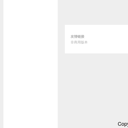
友情链接
非商用版本
Cop