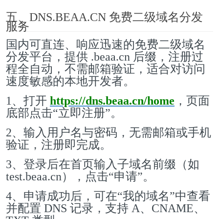
五、DNS.BEAA.CN 免费二级域名分发
服务
国内可直连、响应迅速的免费二级域名
分发平台，提供 .beaa.cn 后缀，注册过
程全自动，不需邮箱验证，适合对访问
速度敏感的本地开发者。
1、打开
https://dns.beaa.cn/home
，页面
底部点击“立即注册”。
2、输入用户名与密码，无需邮箱或手机
验证，注册即完成。
3、登录后在首页输入子域名前缀（如
test.beaa.cn），点击“申请”。
4、申请成功后，可在“我的域名”中查看
并配置 DNS 记录，支持 A、CNAME、