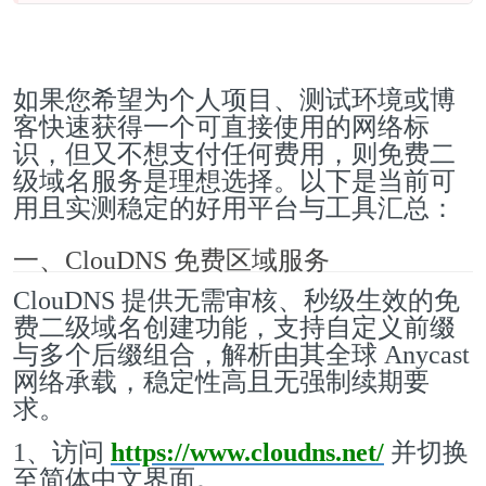
如果您希望为个人项目、测试环境或博
客快速获得一个可直接使用的网络标
识，但又不想支付任何费用，则免费二
级域名服务是理想选择。以下是当前可
用且实测稳定的好用平台与工具汇总：
一、ClouDNS 免费区域服务
ClouDNS 提供无需审核、秒级生效的免
费二级域名创建功能，支持自定义前缀
与多个后缀组合，解析由其全球 Anycast
网络承载，稳定性高且无强制续期要
求。
1、访问
https://www.cloudns.net/
并切换
至简体中文界面。