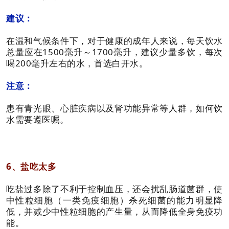
建议：
在温和气候条件下，对于健康的成年人来说，每天饮水
总量应在1500毫升～1700毫升，建议少量多饮，每次
喝200毫升左右的水，首选白开水。
注意：
患有青光眼、心脏疾病以及肾功能异常等人群，如何饮
水需要遵医嘱。
6、盐吃太多
吃盐过多除了不利于控制血压，还会扰乱肠道菌群，使
中性粒细胞（一类免疫细胞）杀死细菌的能力明显降
低，并减少中性粒细胞的产生量，从而降低全身免疫功
能。