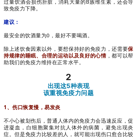
过量饮酒会损伤肝脏，消耗大量的B族维生素，还会导
致免疫力下降。
建议：
最安全的饮酒量为0，最好不要喝酒。
除上述饮食因素以外，要想保持好的免疫力，还需要
保
持规律的睡眠、合理的运动以及良好的心情
，都可以帮
助我们的免疫力维持在正常水平。
2
出现这5种表现
该重视免疫力问题
1、伤口恢复慢，易发炎
不小心被划伤后，普通人体内的免疫力会迅速反应，促
进凝血，白细胞聚集对抗人体外的病菌，避免出现炎
症。但是免疫力比较差的人，就可能出现伤口愈合比较