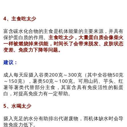
4、主食吃太少
富含碳水化合物的主食是机体能量的主要来源，并具有
保护蛋白质的作用。
主食吃太少，大量蛋白质会像柴火
一样被燃烧掉来供能，时间长了会带来脱发、皮肤状态
变差、免疫力下降等问题。
建议：
成人每天应摄入谷类200克～300克（其中全谷物50克
～150克），薯类50克～100克。可用山药、芋头、红
薯等薯类代替部分主食，其富含具有免疫活性的黏蛋
白，对提高免疫力有一定帮助。
5、水喝太少
摄入充足的水分有助排出代谢废物，而机体缺水时会导
致免疫力低下。