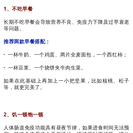
1、不吃早餐
长期不吃早餐会导致营养不良、免疫力下降及过早衰老
等问题。
推荐两款早餐搭配：
·
一杯牛奶、一个鸡蛋、两片全麦面包，一个西红柿；
·
一杯豆浆、一个烧饼夹牛肉生菜。
如果在此基础上再加上一小把坚果，比如核桃、松子
等，就更完美了。
2、饥一顿饱一顿
人体肠道免疫功能具有昼夜节律，如果进食时间无法预