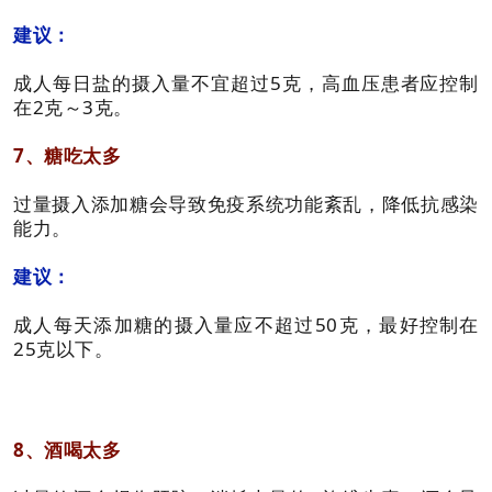
建议：
成人每日盐的摄入量不宜超过5克，高血压患者应控制
在2克～3克。
7、糖吃太多
过量摄入添加糖会导致免疫系统功能紊乱，降低抗感染
能力。
建议：
成人每天添加糖的摄入量应不超过50克，最好控制在
25克以下。
8、酒喝太多