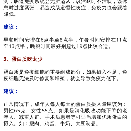
测，肠道免疫系统会无所适从，该活跃时不活跃，该休
息时过度紧张，易造成肠道慢性炎症，免疫力也会跟着
降低。
建议：
早餐时间安排在6点半至8点半，午餐时间安排在11点
至13点半，晚餐时间最好别超过19点比较合适。
3、蛋白质吃太少
蛋白质是免疫细胞的重要组成部分，如果摄入不足，免
疫细胞无法及时修复和增殖，就会导致免疫力低下。
建议：
正常情况下，成年人每人每天的蛋白质摄入量应该为：
男性65克、女性55克。如果是消化吸收功能下降的老
年人、减重人群、手术后患者等可适当增加优质蛋白的
摄入。如：瘦肉、鸡蛋、牛奶、大豆制品。